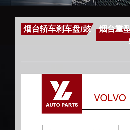
烟台轿车刹车盘/鼓
烟台重型